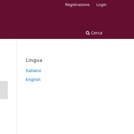
Registrazione
Login
Cerca
Lingua
Italiano
English